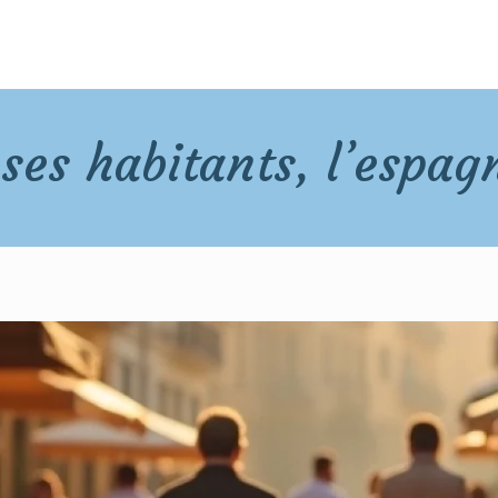
ses habitants, l’espag