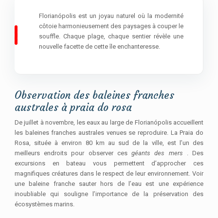
Florianópolis est un joyau naturel où la modernité
côtoie harmonieusement des paysages à couper le
souffle. Chaque plage, chaque sentier révèle une
nouvelle facette de cette île enchanteresse.
Observation des baleines franches
australes à praia do rosa
De juillet à novembre, les eaux au large de Florianópolis accueillent
les baleines franches australes venues se reproduire. La Praia do
Rosa, située à environ 80 km au sud de la ville, est l’un des
meilleurs endroits pour observer ces
géants des mers
. Des
excursions en bateau vous permettent d’approcher ces
magnifiques créatures dans le respect de leur environnement. Voir
une baleine franche sauter hors de l’eau est une expérience
inoubliable qui souligne l’importance de la préservation des
écosystèmes marins.