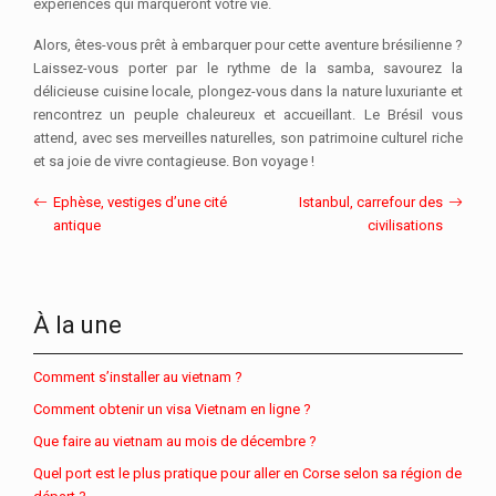
expériences qui marqueront votre vie.
Alors, êtes-vous prêt à embarquer pour cette aventure brésilienne ?
Laissez-vous porter par le rythme de la samba, savourez la
délicieuse cuisine locale, plongez-vous dans la nature luxuriante et
rencontrez un peuple chaleureux et accueillant. Le Brésil vous
attend, avec ses merveilles naturelles, son patrimoine culturel riche
et sa joie de vivre contagieuse. Bon voyage !
Ephèse, vestiges d’une cité
Istanbul, carrefour des
antique
civilisations
À la une
Comment s’installer au vietnam ?
Comment obtenir un visa Vietnam en ligne ?
Que faire au vietnam au mois de décembre ?
Quel port est le plus pratique pour aller en Corse selon sa région de