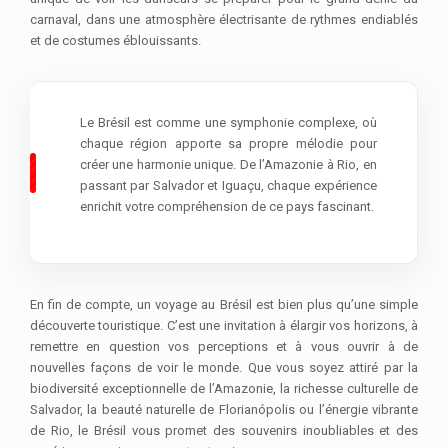
carnaval, dans une atmosphère électrisante de rythmes endiablés
et de costumes éblouissants.
Le Brésil est comme une symphonie complexe, où
chaque région apporte sa propre mélodie pour
créer une harmonie unique. De l’Amazonie à Rio, en
passant par Salvador et Iguaçu, chaque expérience
enrichit votre compréhension de ce pays fascinant.
En fin de compte, un voyage au Brésil est bien plus qu’une simple
découverte touristique. C’est une invitation à élargir vos horizons, à
remettre en question vos perceptions et à vous ouvrir à de
nouvelles façons de voir le monde. Que vous soyez attiré par la
biodiversité exceptionnelle de l’Amazonie, la richesse culturelle de
Salvador, la beauté naturelle de Florianópolis ou l’énergie vibrante
de Rio, le Brésil vous promet des souvenirs inoubliables et des