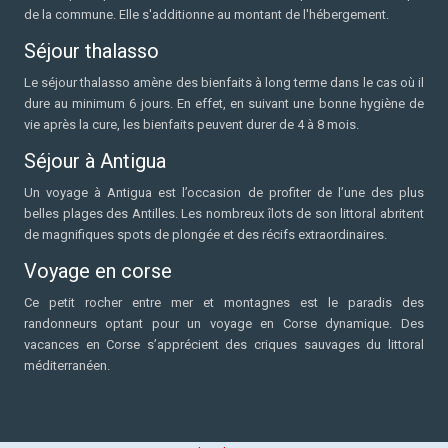
de la commune. Elle s'additionne au montant de l'hébergement.
Séjour thalasso
Le séjour thalasso amène des bienfaits à long terme dans le cas où il
dure au minimum 6 jours. En effet, en suivant une bonne hygiène de
vie après la cure, les bienfaits peuvent durer de 4 à 8 mois.
Séjour à Antigua
Un voyage à Antigua est l’occasion de profiter de l’une des plus
belles plages des Antilles. Les nombreux îlots de son littoral abritent
de magnifiques spots de plongée et des récifs extraordinaires.
Voyage en corse
Ce petit rocher entre mer et montagnes est le paradis des
randonneurs optant pour un voyage en Corse dynamique. Des
vacances en Corse s’apprécient des criques sauvages du littoral
méditerranéen.