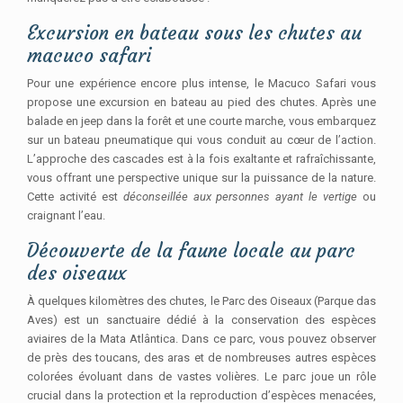
Excursion en bateau sous les chutes au
macuco safari
Pour une expérience encore plus intense, le Macuco Safari vous
propose une excursion en bateau au pied des chutes. Après une
balade en jeep dans la forêt et une courte marche, vous embarquez
sur un bateau pneumatique qui vous conduit au cœur de l’action.
L’approche des cascades est à la fois exaltante et rafraîchissante,
vous offrant une perspective unique sur la puissance de la nature.
Cette activité est
déconseillée aux personnes ayant le vertige
ou
craignant l’eau.
Découverte de la faune locale au parc
des oiseaux
À quelques kilomètres des chutes, le Parc des Oiseaux (Parque das
Aves) est un sanctuaire dédié à la conservation des espèces
aviaires de la Mata Atlântica. Dans ce parc, vous pouvez observer
de près des toucans, des aras et de nombreuses autres espèces
colorées évoluant dans de vastes volières. Le parc joue un rôle
crucial dans la protection et la reproduction d’espèces menacées,