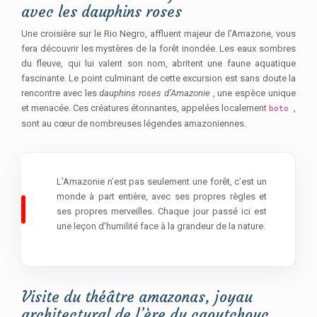
avec les dauphins roses
Une croisière sur le Rio Negro, affluent majeur de l’Amazone, vous
fera découvrir les mystères de la forêt inondée. Les eaux sombres
du fleuve, qui lui valent son nom, abritent une faune aquatique
fascinante. Le point culminant de cette excursion est sans doute la
rencontre avec les
dauphins roses d’Amazonie
, une espèce unique
et menacée. Ces créatures étonnantes, appelées localement
,
boto
sont au cœur de nombreuses légendes amazoniennes.
L’Amazonie n’est pas seulement une forêt, c’est un
monde à part entière, avec ses propres règles et
ses propres merveilles. Chaque jour passé ici est
une leçon d’humilité face à la grandeur de la nature.
Visite du théâtre amazonas, joyau
architectural de l’ère du caoutchouc