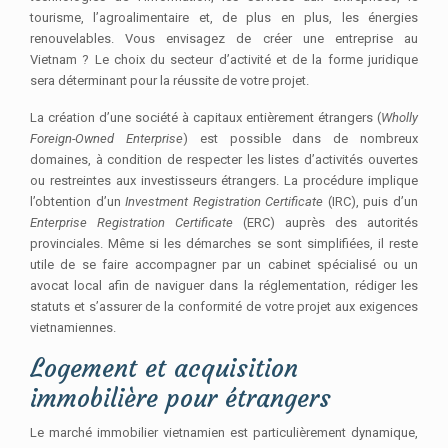
tourisme, l’agroalimentaire et, de plus en plus, les énergies
renouvelables. Vous envisagez de créer une entreprise au
Vietnam ? Le choix du secteur d’activité et de la forme juridique
sera déterminant pour la réussite de votre projet.
La création d’une société à capitaux entièrement étrangers (
Wholly
Foreign-Owned Enterprise
) est possible dans de nombreux
domaines, à condition de respecter les listes d’activités ouvertes
ou restreintes aux investisseurs étrangers. La procédure implique
l’obtention d’un
Investment Registration Certificate
(IRC), puis d’un
Enterprise Registration Certificate
(ERC) auprès des autorités
provinciales. Même si les démarches se sont simplifiées, il reste
utile de se faire accompagner par un cabinet spécialisé ou un
avocat local afin de naviguer dans la réglementation, rédiger les
statuts et s’assurer de la conformité de votre projet aux exigences
vietnamiennes.
Logement et acquisition
immobilière pour étrangers
Le marché immobilier vietnamien est particulièrement dynamique,