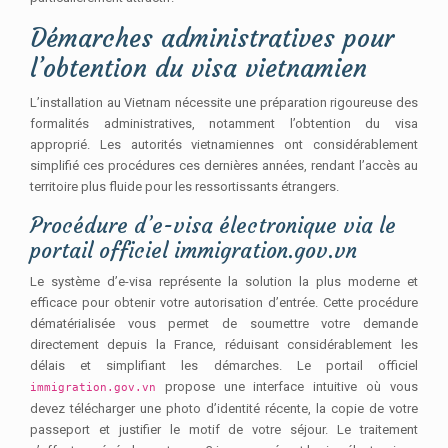
Démarches administratives pour
l’obtention du visa vietnamien
L’installation au Vietnam nécessite une préparation rigoureuse des
formalités administratives, notamment l’obtention du visa
approprié. Les autorités vietnamiennes ont considérablement
simplifié ces procédures ces dernières années, rendant l’accès au
territoire plus fluide pour les ressortissants étrangers.
Procédure d’e-visa électronique via le
portail officiel immigration.gov.vn
Le système d’e-visa représente la solution la plus moderne et
efficace pour obtenir votre autorisation d’entrée. Cette procédure
dématérialisée vous permet de soumettre votre demande
directement depuis la France, réduisant considérablement les
délais et simplifiant les démarches. Le portail officiel
propose une interface intuitive où vous
immigration.gov.vn
devez télécharger une photo d’identité récente, la copie de votre
passeport et justifier le motif de votre séjour. Le traitement