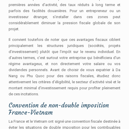
premières années d’activité, des taux réduits à long terme et
parfois des facilités douanières. Pour un entrepreneur ou un
investisseur étranger, s’installer dans ces zones peut
considérablement diminuer la pression fiscale globale de son
projet.
Il convient toutefois de noter que ces avantages fiscaux ciblent
principalement les structures juridiques (sociétés, projets
d’investissement) plutôt que l’impôt sur le revenu individuel. En
d’autres termes, c’est surtout votre entreprise qui bénéficiera d’un
régime avantageux, et non directement votre salaire ou vos
dividendes personnels. Avant de choisir de vous expatrier à Da
Nang ou Phu Quoc pour des raisons fiscales, étudiez donc
attentivement les critères d’éligibilité, le secteur d’activité visé et le
montant minimal d’investissement requis pour profiter pleinement
de ces incitations.
Convention de non-double imposition
France-Vietnam
La France et le Vietnam ont signé une convention fiscale destinée à
éviter les situations de double imposition pour les contribuables