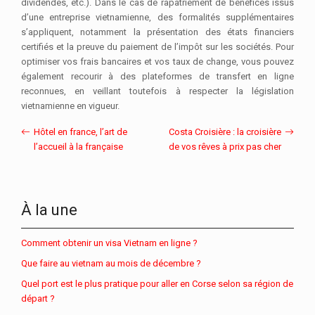
dividendes, etc.). Dans le cas de rapatriement de bénéfices issus
d’une entreprise vietnamienne, des formalités supplémentaires
s’appliquent, notamment la présentation des états financiers
certifiés et la preuve du paiement de l’impôt sur les sociétés. Pour
optimiser vos frais bancaires et vos taux de change, vous pouvez
également recourir à des plateformes de transfert en ligne
reconnues, en veillant toutefois à respecter la législation
vietnamienne en vigueur.
Hôtel en france, l’art de
Costa Croisière : la croisière
l’accueil à la française
de vos rêves à prix pas cher
À la une
Comment obtenir un visa Vietnam en ligne ?
Que faire au vietnam au mois de décembre ?
Quel port est le plus pratique pour aller en Corse selon sa région de
départ ?