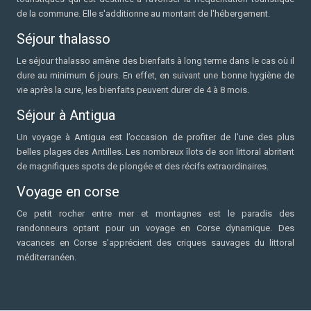
de la commune. Elle s'additionne au montant de l'hébergement.
Séjour thalasso
Le séjour thalasso amène des bienfaits à long terme dans le cas où il
dure au minimum 6 jours. En effet, en suivant une bonne hygiène de
vie après la cure, les bienfaits peuvent durer de 4 à 8 mois.
Séjour à Antigua
Un voyage à Antigua est l’occasion de profiter de l’une des plus
belles plages des Antilles. Les nombreux îlots de son littoral abritent
de magnifiques spots de plongée et des récifs extraordinaires.
Voyage en corse
Ce petit rocher entre mer et montagnes est le paradis des
randonneurs optant pour un voyage en Corse dynamique. Des
vacances en Corse s’apprécient des criques sauvages du littoral
méditerranéen.