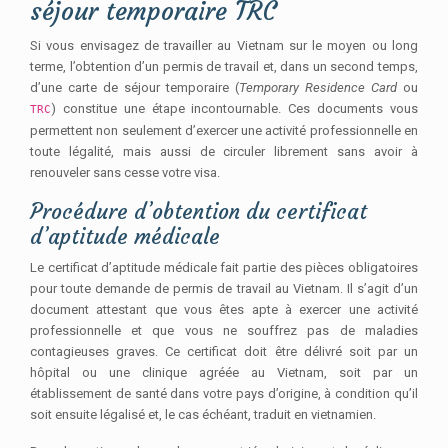
séjour temporaire TRC
Si vous envisagez de travailler au Vietnam sur le moyen ou long
terme, l’obtention d’un permis de travail et, dans un second temps,
d’une carte de séjour temporaire (
Temporary Residence Card
ou
) constitue une étape incontournable. Ces documents vous
TRC
permettent non seulement d’exercer une activité professionnelle en
toute légalité, mais aussi de circuler librement sans avoir à
renouveler sans cesse votre visa.
Procédure d’obtention du certificat
d’aptitude médicale
Le certificat d’aptitude médicale fait partie des pièces obligatoires
pour toute demande de permis de travail au Vietnam. Il s’agit d’un
document attestant que vous êtes apte à exercer une activité
professionnelle et que vous ne souffrez pas de maladies
contagieuses graves. Ce certificat doit être délivré soit par un
hôpital ou une clinique agréée au Vietnam, soit par un
établissement de santé dans votre pays d’origine, à condition qu’il
soit ensuite légalisé et, le cas échéant, traduit en vietnamien.