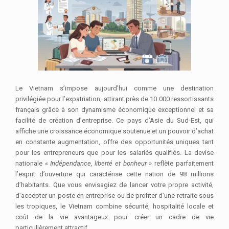
Le Vietnam s’impose aujourd’hui comme une destination
privilégiée pour l’expatriation, attirant près de 10 000 ressortissants
français grâce à son dynamisme économique exceptionnel et sa
facilité de création d’entreprise. Ce pays d’Asie du Sud-Est, qui
affiche une croissance économique soutenue et un pouvoir d’achat
en constante augmentation, offre des opportunités uniques tant
pour les entrepreneurs que pour les salariés qualifiés. La devise
nationale «
Indépendance, liberté et bonheur
» reflète parfaitement
l’esprit d’ouverture qui caractérise cette nation de 98 millions
d’habitants. Que vous envisagiez de lancer votre propre activité,
d’accepter un poste en entreprise ou de profiter d’une retraite sous
les tropiques, le Vietnam combine sécurité, hospitalité locale et
coût de la vie avantageux pour créer un cadre de vie
particulièrement attractif.