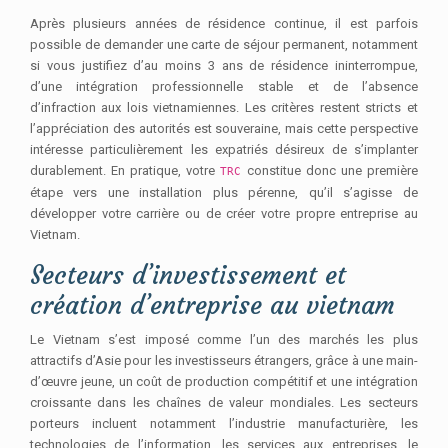
Après plusieurs années de résidence continue, il est parfois
possible de demander une carte de séjour permanent, notamment
si vous justifiez d’au moins 3 ans de résidence ininterrompue,
d’une intégration professionnelle stable et de l’absence
d’infraction aux lois vietnamiennes. Les critères restent stricts et
l’appréciation des autorités est souveraine, mais cette perspective
intéresse particulièrement les expatriés désireux de s’implanter
durablement. En pratique, votre
constitue donc une première
TRC
étape vers une installation plus pérenne, qu’il s’agisse de
développer votre carrière ou de créer votre propre entreprise au
Vietnam.
Secteurs d’investissement et
création d’entreprise au vietnam
Le Vietnam s’est imposé comme l’un des marchés les plus
attractifs d’Asie pour les investisseurs étrangers, grâce à une main-
d’œuvre jeune, un coût de production compétitif et une intégration
croissante dans les chaînes de valeur mondiales. Les secteurs
porteurs incluent notamment l’industrie manufacturière, les
technologies de l’information, les services aux entreprises, le