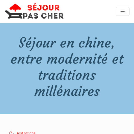
Séjour en chine,
entre modernité et
traditions
millénaires
/
Destinations