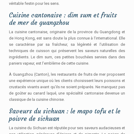
véritable festin pour les sens.
Cuisine cantonaise : dim sum et fruits
de mer de guangzhou
La cuisine cantonaise, originaire de la province du Guangdong et
de Hong Kong, est sans doute la plus connue à l’international. Elle
se caractérise par sa fraîcheur, sa légèreté et l’utilisation de
techniques de cuisson qui préservent les saveurs naturelles des
ingrédients. Le dim sum, ces petites bouchées servies dans des
paniers vapeur, est l’emblème de cette cuisine.
À Guangzhou (Canton), les restaurants de fruits de mer proposent
une expérience unique où les clients choisissent leurs poissons et
crustacés vivants avant qu’ils ne soient préparés. Ne manquez pas
de goûter au canard laqué, une spécialité cantonaise devenue un
classique de la cuisine chinoise.
Saveurs du sichuan : le mapo tofu et le
poivre de sichuan
La cuisine du Sichuan est réputée pour ses saveurs audacieuses et