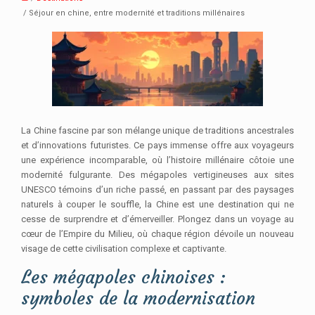
/ Séjour en chine, entre modernité et traditions millénaires
La Chine fascine par son mélange unique de traditions ancestrales
et d’innovations futuristes. Ce pays immense offre aux voyageurs
une expérience incomparable, où l’histoire millénaire côtoie une
modernité fulgurante. Des mégapoles vertigineuses aux sites
UNESCO témoins d’un riche passé, en passant par des paysages
naturels à couper le souffle, la Chine est une destination qui ne
cesse de surprendre et d’émerveiller. Plongez dans un voyage au
cœur de l’Empire du Milieu, où chaque région dévoile un nouveau
visage de cette civilisation complexe et captivante.
Les mégapoles chinoises :
symboles de la modernisation