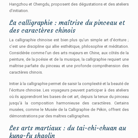
Hangzhou et Chengdu, proposent des dégustations et des ateliers
d’initiation.
La calligraphie : maîtrise du pinceau et
des caractères chinois
La calligraphie chinoise est bien plus qu’un simple art d’écriture ;
c’est une discipline qui allie esthétique, philosophie et méditation.
Considérée comme l’un des arts majeurs en Chine, aux côtés de la
peinture, de la poésie et de la musique, la calligraphie requiert une
maîtrise parfaite du pinceau et une profonde compréhension des
caractères chinois.
Initier à la calligraphie permet de saisir la complexité et la beauté de
l’écriture chinoise. Les voyageurs peuvent participer à des ateliers
où ils apprendront les bases de cet art, depuis la tenue du pinceau
jusqu’à la composition harmonieuse des caractères. Certains
musées, comme le Musée de la Calligraphie de Pékin, offrent des
démonstrations par des maîtres calligraphes.
Les arts martiaux : du tai-chi-chuan au
kung-fu shaolin