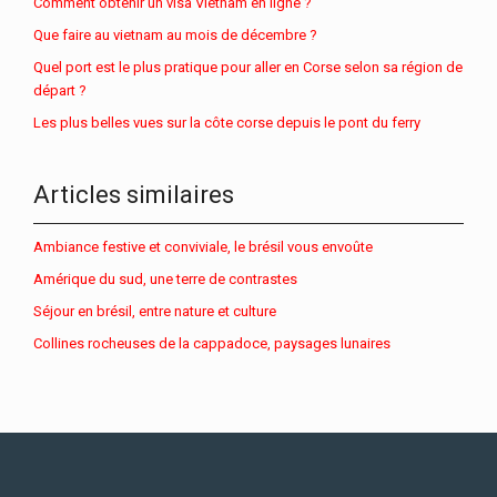
Comment obtenir un visa Vietnam en ligne ?
Que faire au vietnam au mois de décembre ?
Quel port est le plus pratique pour aller en Corse selon sa région de
départ ?
Les plus belles vues sur la côte corse depuis le pont du ferry
Articles similaires
Ambiance festive et conviviale, le brésil vous envoûte
Amérique du sud, une terre de contrastes
Séjour en brésil, entre nature et culture
Collines rocheuses de la cappadoce, paysages lunaires