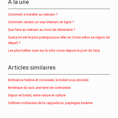
À la une
Comment s’installer au vietnam ?
Comment obtenir un visa Vietnam en ligne ?
Que faire au vietnam au mois de décembre ?
Quel port est le plus pratique pour aller en Corse selon sa région de
départ ?
Les plus belles vues sur la côte corse depuis le pont du ferry
Articles similaires
Ambiance festive et conviviale, le brésil vous envoûte
Amérique du sud, une terre de contrastes
Séjour en brésil, entre nature et culture
Collines rocheuses de la cappadoce, paysages lunaires