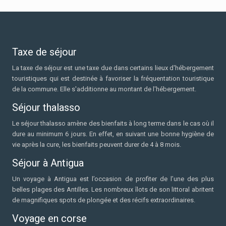
Taxe de séjour
La taxe de séjour est une taxe due dans certains lieux d'hébergement
touristiques qui est destinée à favoriser la fréquentation touristique
de la commune. Elle s'additionne au montant de l'hébergement.
Séjour thalasso
Le séjour thalasso amène des bienfaits à long terme dans le cas où il
dure au minimum 6 jours. En effet, en suivant une bonne hygiène de
vie après la cure, les bienfaits peuvent durer de 4 à 8 mois.
Séjour à Antigua
Un voyage à Antigua est l’occasion de profiter de l’une des plus
belles plages des Antilles. Les nombreux îlots de son littoral abritent
de magnifiques spots de plongée et des récifs extraordinaires.
Voyage en corse