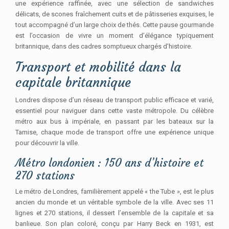
une expérience raffinée, avec une sélection de sandwiches
délicats, de scones fraîchement cuits et de pâtisseries exquises, le
tout accompagné d’un large choix de thés. Cette pause gourmande
est l’occasion de vivre un moment d’élégance typiquement
britannique, dans des cadres somptueux chargés d’histoire.
Transport et mobilité dans la
capitale britannique
Londres dispose d’un réseau de transport public efficace et varié,
essentiel pour naviguer dans cette vaste métropole. Du célèbre
métro aux bus à impériale, en passant par les bateaux sur la
Tamise, chaque mode de transport offre une expérience unique
pour découvrir la ville.
Métro londonien : 150 ans d’histoire et
270 stations
Le métro de Londres, familièrement appelé « the Tube », est le plus
ancien du monde et un véritable symbole de la ville. Avec ses 11
lignes et 270 stations, il dessert l’ensemble de la capitale et sa
banlieue. Son plan coloré, conçu par Harry Beck en 1931, est