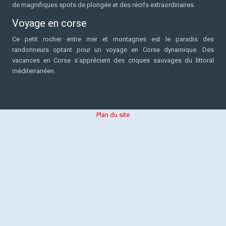
de magnifiques spots de plongée et des récifs extraordinaires.
Voyage en corse
Ce petit rocher entre mer et montagnes est le paradis des
randonneurs optant pour un voyage en Corse dynamique. Des
vacances en Corse s’apprécient des criques sauvages du littoral
méditerranéen.
Plan du site