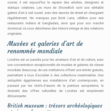
ouvrier, il est aujourd’hui le repaire des artistes, designers et
startups créatives. Les murs de Shoreditch sont une véritable
galerie d’art à ciel ouvert, avec des œuvres de street art changeant
régulièrement. Ne manquez pas Brick Lane, célèbre pour ses
restaurants indiens et bangladais, ainsi que pour son marché
dominical où vous dénicherez des trésors vintage et des créations
originales.
Musées et galeries d’art de
renommée mondiale
Londres est un paradis pour les amateurs d’art et de culture, avec
une concentration exceptionnelle de musées et galeries de classe
mondiale. Beaucoup de ces institutions offrent une entrée gratuite,
permettant à tous d’accéder à des collections inestimables. Des
antiquités égyptiennes aux installations d’art contemporain, en
passant par les chefs-d’œuvre de la peinture européenne, la
diversité des offres culturelles de Londres est simplement
éblouissante.
British museum : trésors archéologiques