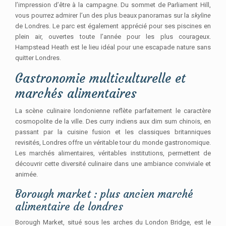
l’impression d’être à la campagne. Du sommet de Parliament Hill,
vous pourrez admirer l’un des plus beaux panoramas sur la
skyline
de Londres. Le parc est également apprécié pour ses piscines en
plein air, ouvertes toute l’année pour les plus courageux.
Hampstead Heath est le lieu idéal pour une escapade nature sans
quitter Londres.
Gastronomie multiculturelle et
marchés alimentaires
La scène culinaire londonienne reflète parfaitement le caractère
cosmopolite de la ville. Des curry indiens aux dim sum chinois, en
passant par la cuisine fusion et les classiques britanniques
revisités, Londres offre un véritable tour du monde gastronomique.
Les marchés alimentaires, véritables institutions, permettent de
découvrir cette diversité culinaire dans une ambiance conviviale et
animée.
Borough market : plus ancien marché
alimentaire de londres
Borough Market, situé sous les arches du London Bridge, est le