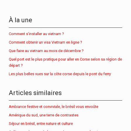
À la une
Comment s’installer au vietnam ?
Comment obtenir un visa Vietnam en ligne ?
Que faire au vietnam au mois de décembre ?
Quel port est le plus pratique pour aller en Corse selon sa région de
départ ?
Les plus belles vues sur la côte corse depuis le pont du ferry
Articles similaires
Ambiance festive et conviviale, le brésil vous envoûte
Amérique du sud, une terre de contrastes
Séjour en brésil, entre nature et culture