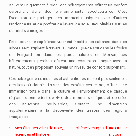
souvent uniquement à pied, ces hébergements offrent un confort
surprenant dans des environnements spectaculaires. C’est
l’occasion de partager des moments uniques avec d’autres
randonneurs et de profiter de levers de soleil inoubliables sur les
sommets enneigés.
Enfin, pour une expérience vraiment insolite, les cabanes dans les
arbres se multiplient à travers la France. Que ce soit dans les forêts
du Périgord ou dans les parcs naturels du Morvan, ces
hébergements perchés offrent une connexion unique avec la
nature, tout en proposant souvent un niveau de confort surprenant.
Ces hébergements insolites et authentiques ne sont pas seulement
des lieux où dormir ; ils sont des expériences en soi, offrant une
immersion totale dans la culture et l’environnement de chaque
région. Ils permettent de vivre des moments uniques et de créer
des souvenirs inoubliables, ajoutant une dimension
supplémentaire à la découverte des trésors des régions
françaises.
Mystérieuses villes de troie,
Ephèse, vestiges d’une cité
légendes et histoire
antique