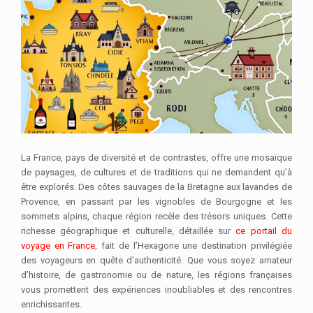
La France, pays de diversité et de contrastes, offre une mosaïque
de paysages, de cultures et de traditions qui ne demandent qu’à
être explorés. Des côtes sauvages de la Bretagne aux lavandes de
Provence, en passant par les vignobles de Bourgogne et les
sommets alpins, chaque région recèle des trésors uniques. Cette
richesse géographique et culturelle, détaillée sur
ce portail du
voyage en France
, fait de l’Hexagone une destination privilégiée
des voyageurs en quête d’authenticité. Que vous soyez amateur
d’histoire, de gastronomie ou de nature, les régions françaises
vous promettent des expériences inoubliables et des rencontres
enrichissantes.