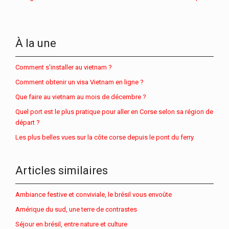
À la une
Comment s’installer au vietnam ?
Comment obtenir un visa Vietnam en ligne ?
Que faire au vietnam au mois de décembre ?
Quel port est le plus pratique pour aller en Corse selon sa région de
départ ?
Les plus belles vues sur la côte corse depuis le pont du ferry
Articles similaires
Ambiance festive et conviviale, le brésil vous envoûte
Amérique du sud, une terre de contrastes
Séjour en brésil, entre nature et culture