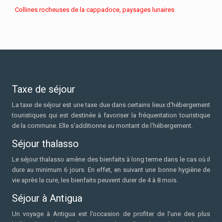
Collines rocheuses de la cappadoce, paysages lunaires
Taxe de séjour
La taxe de séjour est une taxe due dans certains lieux d'hébergement
touristiques qui est destinée à favoriser la fréquentation touristique
de la commune. Elle s'additionne au montant de l'hébergement.
Séjour thalasso
Le séjour thalasso amène des bienfaits à long terme dans le cas où il
dure au minimum 6 jours. En effet, en suivant une bonne hygiène de
vie après la cure, les bienfaits peuvent durer de 4 à 8 mois.
Séjour à Antigua
Un voyage à Antigua est l’occasion de profiter de l’une des plus