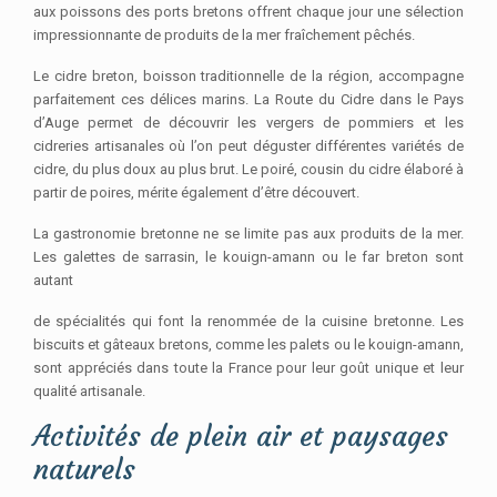
aux poissons des ports bretons offrent chaque jour une sélection
impressionnante de produits de la mer fraîchement pêchés.
Le cidre breton, boisson traditionnelle de la région, accompagne
parfaitement ces délices marins. La Route du Cidre dans le Pays
d’Auge permet de découvrir les vergers de pommiers et les
cidreries artisanales où l’on peut déguster différentes variétés de
cidre, du plus doux au plus brut. Le poiré, cousin du cidre élaboré à
partir de poires, mérite également d’être découvert.
La gastronomie bretonne ne se limite pas aux produits de la mer.
Les galettes de sarrasin, le kouign-amann ou le far breton sont
autant
de spécialités qui font la renommée de la cuisine bretonne. Les
biscuits et gâteaux bretons, comme les palets ou le kouign-amann,
sont appréciés dans toute la France pour leur goût unique et leur
qualité artisanale.
Activités de plein air et paysages
naturels