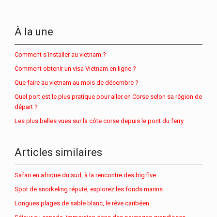
À la une
Comment s’installer au vietnam ?
Comment obtenir un visa Vietnam en ligne ?
Que faire au vietnam au mois de décembre ?
Quel port est le plus pratique pour aller en Corse selon sa région de
départ ?
Les plus belles vues sur la côte corse depuis le pont du ferry
Articles similaires
Safari en afrique du sud, à la rencontre des big five
Spot de snorkeling réputé, explorez les fonds marins
Longues plages de sable blanc, le rêve caribéen