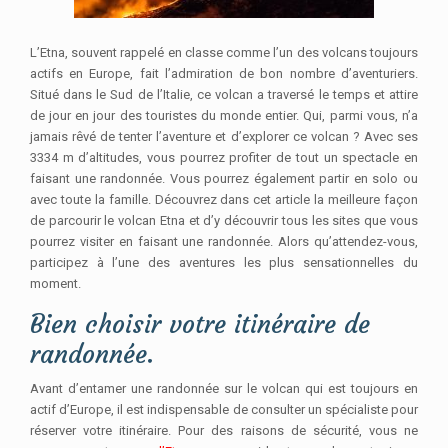
L’Etna, souvent rappelé en classe comme l’un des volcans toujours
actifs en Europe, fait l’admiration de bon nombre d’aventuriers.
Situé dans le Sud de l’Italie, ce volcan a traversé le temps et attire
de jour en jour des touristes du monde entier. Qui, parmi vous, n’a
jamais rêvé de tenter l’aventure et d’explorer ce volcan ? Avec ses
3334 m d’altitudes, vous pourrez profiter de tout un spectacle en
faisant une randonnée. Vous pourrez également partir en solo ou
avec toute la famille. Découvrez dans cet article la meilleure façon
de parcourir le volcan Etna et d’y découvrir tous les sites que vous
pourrez visiter en faisant une randonnée. Alors qu’attendez-vous,
participez à l’une des aventures les plus sensationnelles du
moment.
Bien choisir votre itinéraire de
randonnée.
Avant d’entamer une randonnée sur le volcan qui est toujours en
actif d’Europe, il est indispensable de consulter un spécialiste pour
réserver votre itinéraire. Pour des raisons de sécurité, vous ne