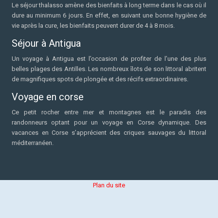
Le séjour thalasso amène des bienfaits à long terme dans le cas où il
dure au minimum 6 jours. En effet, en suivant une bonne hygiène de
vie après la cure, les bienfaits peuvent durer de 4 à 8 mois.
Séjour à Antigua
Un voyage à Antigua est l’occasion de profiter de l’une des plus
belles plages des Antilles. Les nombreux îlots de son littoral abritent
de magnifiques spots de plongée et des récifs extraordinaires.
Voyage en corse
Ce petit rocher entre mer et montagnes est le paradis des
randonneurs optant pour un voyage en Corse dynamique. Des
vacances en Corse s’apprécient des criques sauvages du littoral
méditerranéen.
Plan du site