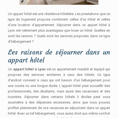
Un appart hôtel est une résidence hôtelière. Les prestations que ce
type de logement propose combinent celles d’un hôtel et celles
d’une location d’appartement. Séjourner dans un appart hôtel à
Lyon est nettement plus avantageux que louer un hôtel.
Quelles en
sont les raisons ? Quels sont les services proposés dans ce type
d’hébergement ?
Les raisons de séjourner dans un
appart hôtel
Un
appart hôtel à Lyon
est un appartement meublé et équipé qui
propose des services similaires à ceux des hôtels. Ce type
d’endroit convient à ceux qui ont besoin d’un hébergement pour
une courte ou une longue durée. L’appart hôtel peut accueillir des
professionnels, des étudiants, mais aussi des vacanciers et des
touristes. Séjourner dans certains hôtels 3 étoiles peut vous
soumettre à des dépenses excessives, alors que vous pouvez
profiter pleinement de vos vacances en séjournant dans un appart
hôtel. Avec un tel hébergement, vous aurez droit aux même confort