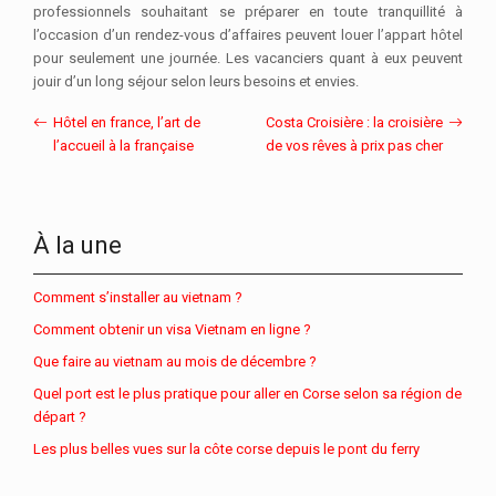
professionnels souhaitant se préparer en toute tranquillité à
l’occasion d’un rendez-vous d’affaires peuvent louer l’appart hôtel
pour seulement une journée. Les vacanciers quant à eux peuvent
jouir d’un long séjour selon leurs besoins et envies.
Hôtel en france, l’art de
Costa Croisière : la croisière
l’accueil à la française
de vos rêves à prix pas cher
À la une
Comment s’installer au vietnam ?
Comment obtenir un visa Vietnam en ligne ?
Que faire au vietnam au mois de décembre ?
Quel port est le plus pratique pour aller en Corse selon sa région de
départ ?
Les plus belles vues sur la côte corse depuis le pont du ferry