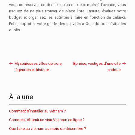
vous ne réservez ce dernier qu’un ou deux mois à l’avance, vous
risquez de ne plus trouver de place libre. Ensuite, évaluez votre
budget et organisez les activités à faire en fonction de celui-ci.
Enfin, apportez votre guide des activités à Orlando pour éviter les
oublis.
Mystérieuses villes de troie,
Ephèse, vestiges d’une cité
légendes et histoire
antique
À la une
Comment s’installer au vietnam ?
Comment obtenir un visa Vietnam en ligne ?
Que faire au vietnam au mois de décembre ?